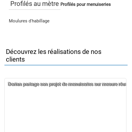
Profilés au mètre
Profilés pour menuiseries
Moulures d'habillage
Découvrez les réalisations de nos
clients
Dorian partage son projet de menuiseries sur mesure réussi