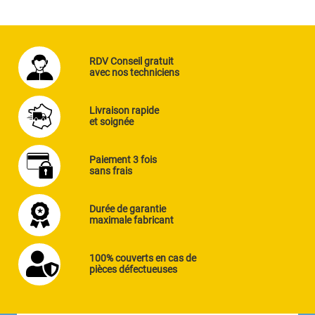
RDV Conseil gratuit
avec nos techniciens
Livraison rapide
et soignée
Paiement 3 fois
sans frais
Durée de garantie
maximale fabricant
100% couverts en cas de
pièces défectueuses