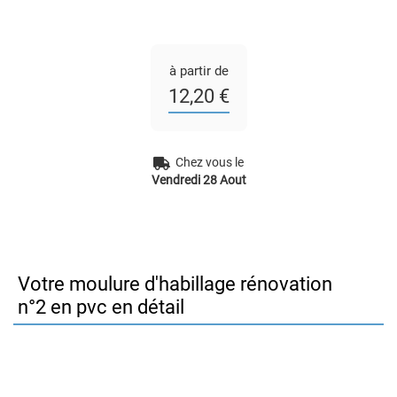
à partir de
12,20 €
Chez vous le
Vendredi 28 Aout
Votre moulure d'habillage rénovation
n°2 en pvc en détail