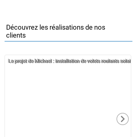
Découvrez les réalisations de nos
clients
Le projet de Michael : installation de volets roulants solaire