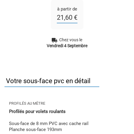
à partir de
21,60 €
Chez vous le
Vendredi 4 Septembre
Votre sous-face pvc en détail
PROFILÉS AU MÈTRE
Profilés pour volets roulants
Sous-face de 8 mm PVC avec cache rail
Planche sous-face 193mm