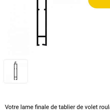
Votre lame finale de tablier de volet rou