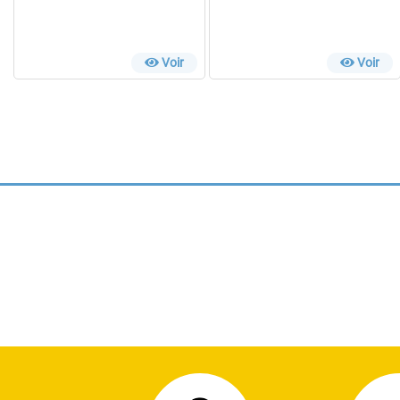
Voir
Voir