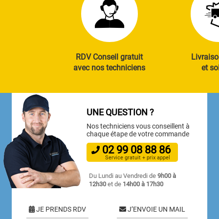
RDV Conseil gratuit
Livraiso
avec nos techniciens
et so
UNE QUESTION ?
Nos techniciens vous conseillent à
chaque étape de votre commande
02
99
08
88
86
Service gratuit + prix appel
Du Lundi au Vendredi de
9h00 à
12h30
et de
14h00 à 17h30
JE PRENDS RDV
J’ENVOIE UN MAIL