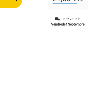
TTC
Chez vous le
Vendredi 4 Septembre