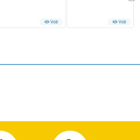
Voir
Voir