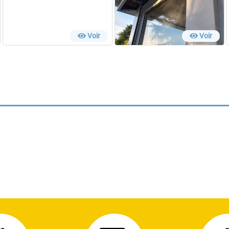
Voir
Voir