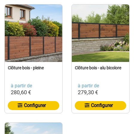
Clôture bois - pleine
Clôture bois - alu bicolore
à partir de
à partir de
280,60 €
279,30 €
Configurer
Configurer