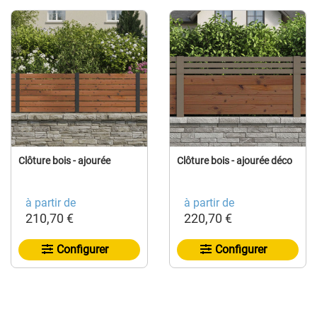
Clôture bois - ajourée
Clôture bois - ajourée déco
à partir de
à partir de
210,70 €
220,70 €
Configurer
Configurer