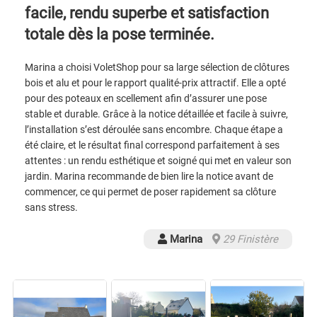
facile, rendu superbe et satisfaction
totale dès la pose terminée.
Marina a choisi VoletShop pour sa large sélection de clôtures
bois et alu et pour le rapport qualité-prix attractif. Elle a opté
pour des poteaux en scellement afin d’assurer une pose
stable et durable. Grâce à la notice détaillée et facile à suivre,
l’installation s’est déroulée sans encombre. Chaque étape a
été claire, et le résultat final correspond parfaitement à ses
attentes : un rendu esthétique et soigné qui met en valeur son
jardin. Marina recommande de bien lire la notice avant de
commencer, ce qui permet de poser rapidement sa clôture
sans stress.
Marina
29 Finistère