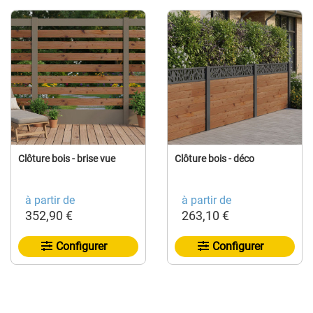
Clôture bois - brise vue
Clôture bois - déco
à partir de
à partir de
352,90 €
263,10 €
Configurer
Configurer