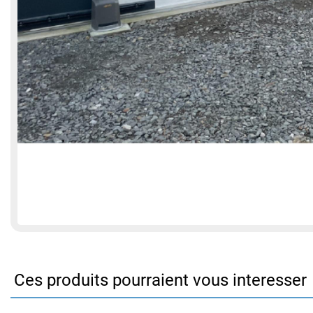
Ces produits pourraient vous interesser