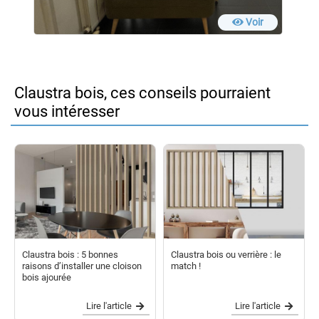
Voir
Claustra bois, ces conseils pourraient
vous intéresser
Claustra bois : 5 bonnes
Claustra bois ou verrière : le
raisons d’installer une cloison
match !
bois ajourée
Lire l'article
Lire l'article