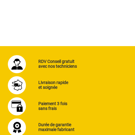
RDV Conseil gratuit
avec nos techniciens
Livraison rapide
et soignée
Paiement 3 fois
sans frais
Durée de garantie
maximale fabricant