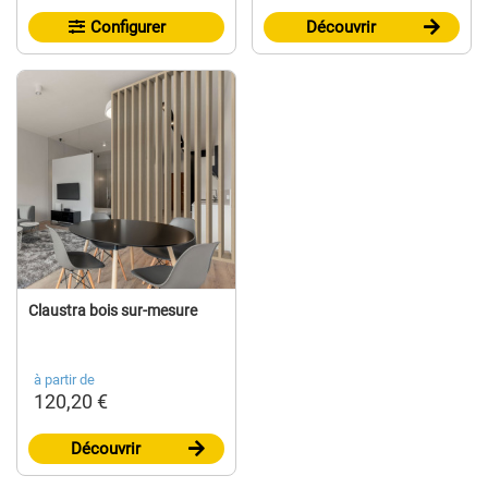
Configurer
Découvrir
Claustra bois sur-mesure
à partir de
120,20 €
Découvrir