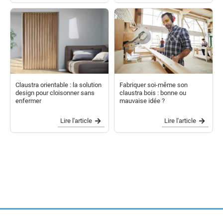
Claustra orientable : la solution
Fabriquer soi-même son
design pour cloisonner sans
claustra bois : bonne ou
enfermer
mauvaise idée ?
Lire l'article
Lire l'article