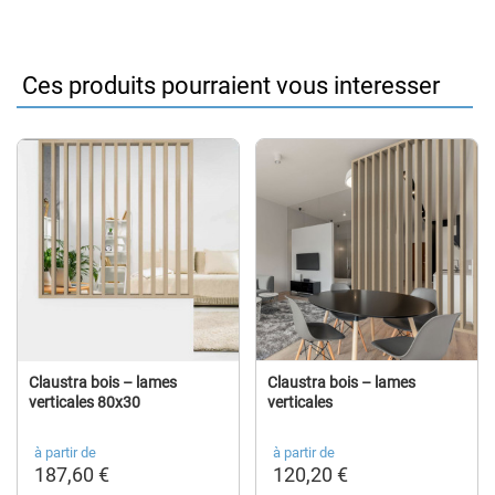
Ces produits pourraient vous interesser
Claustra bois – lames
Claustra bois – lames
verticales 80x30
verticales
à partir de
à partir de
187,60 €
120,20 €