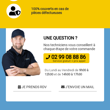
100% couverts en cas de
pièces défectueuses
UNE QUESTION ?
Nos techniciens vous conseillent à
chaque étape de votre commande
02
99
08
88
86
Service gratuit + prix appel
Du Lundi au Vendredi de
9h00 à
12h30
et de
14h00 à 17h30
JE PRENDS RDV
J’ENVOIE UN MAIL