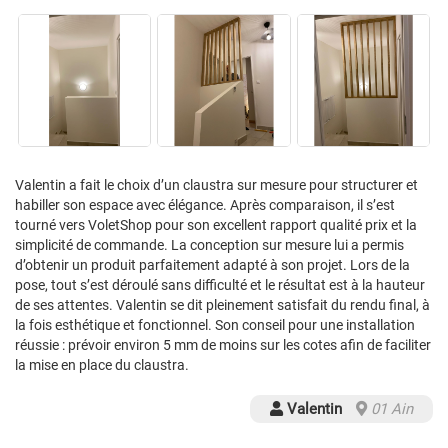
Valentin a fait le choix d’un claustra sur mesure pour structurer et
habiller son espace avec élégance. Après comparaison, il s’est
tourné vers VoletShop pour son excellent rapport qualité prix et la
simplicité de commande. La conception sur mesure lui a permis
d’obtenir un produit parfaitement adapté à son projet. Lors de la
pose, tout s’est déroulé sans difficulté et le résultat est à la hauteur
de ses attentes. Valentin se dit pleinement satisfait du rendu final, à
la fois esthétique et fonctionnel. Son conseil pour une installation
réussie : prévoir environ 5 mm de moins sur les cotes afin de faciliter
la mise en place du claustra.
Valentin
01 Ain