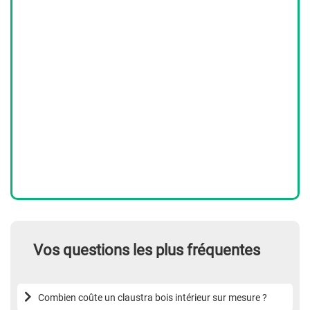
Vos questions les plus fréquentes
Combien coûte un claustra bois intérieur sur mesure ?