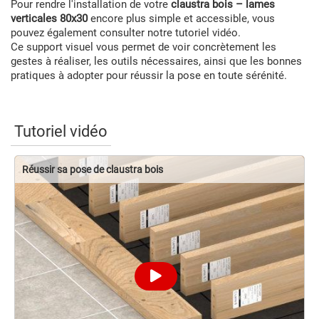
Pour rendre l'installation de votre
claustra bois – lames
verticales 80x30
encore plus simple et accessible, vous
pouvez également consulter notre tutoriel vidéo.
Ce support visuel vous permet de voir concrètement les
gestes à réaliser, les outils nécessaires, ainsi que les bonnes
pratiques à adopter pour réussir la pose en toute sérénité.
Tutoriel vidéo
Réussir sa pose de claustra bois