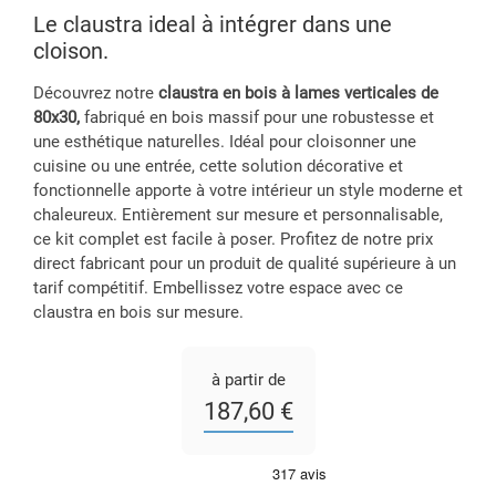
Le claustra ideal à intégrer dans une
cloison.
Découvrez notre
claustra en bois à lames verticales de
80x30,
fabriqué en bois massif pour une robustesse et
une esthétique naturelles. Idéal pour cloisonner une
cuisine ou une entrée, cette solution décorative et
fonctionnelle apporte à votre intérieur un style moderne et
chaleureux. Entièrement sur mesure et personnalisable,
ce kit complet est facile à poser. Profitez de notre prix
direct fabricant pour un produit de qualité supérieure à un
tarif compétitif. Embellissez votre espace avec ce
claustra en bois sur mesure.
à partir de
187,60 €