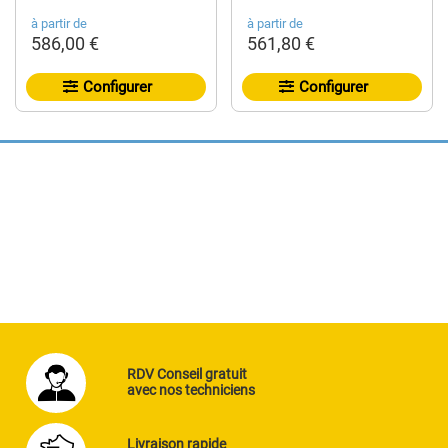
à partir de
à partir de
586,00 €
561,80 €
Configurer
Configurer
RDV Conseil gratuit
avec nos techniciens
Livraison rapide