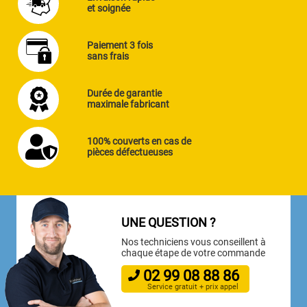
et soignée
Paiement 3 fois
sans frais
Durée de garantie
maximale fabricant
100% couverts en cas de
pièces défectueuses
UNE QUESTION ?
Nos techniciens vous conseillent à
chaque étape de votre commande
02
99
08
88
86
Service gratuit + prix appel