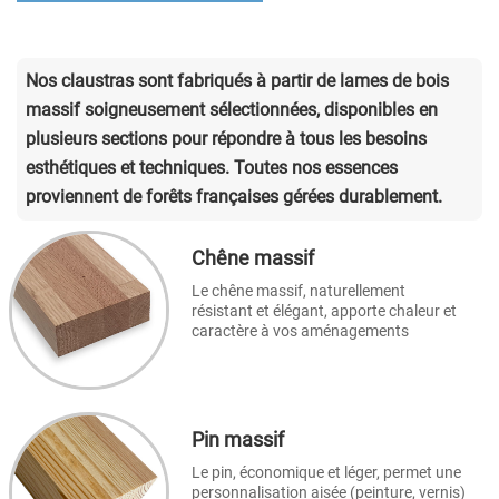
Nos claustras sont fabriqués à partir de lames de bois
massif soigneusement sélectionnées, disponibles en
plusieurs sections pour répondre à tous les besoins
esthétiques et techniques. Toutes nos essences
proviennent de forêts françaises gérées durablement.
Chêne massif
Le chêne massif, naturellement
résistant et élégant, apporte chaleur et
caractère à vos aménagements
Pin massif
Le pin, économique et léger, permet une
personnalisation aisée (peinture, vernis)