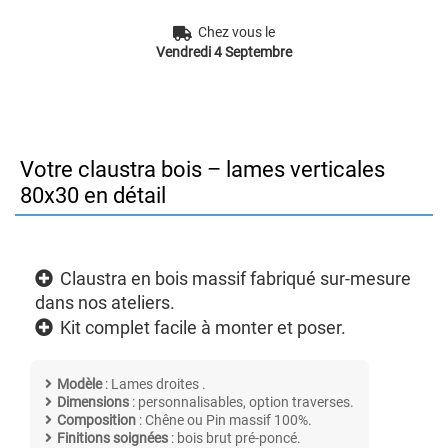
Chez vous le
Vendredi 4 Septembre
Votre claustra bois – lames verticales
80x30 en détail
Claustra en bois massif fabriqué sur-mesure
dans nos ateliers.
Kit complet facile à monter et poser.
Modèle
: Lames droites .
Dimensions
: personnalisables, option traverses.
Composition
: Chêne ou Pin massif 100%.
Finitions soignées
: bois brut pré-poncé.