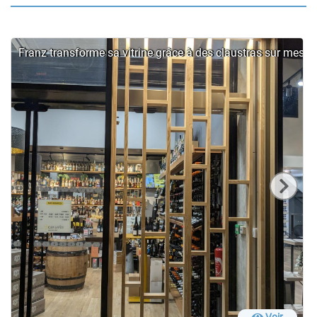
Franz transforme sa vitrine grâce à des claustras sur mesur