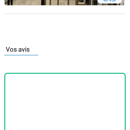
Voir
Vos avis