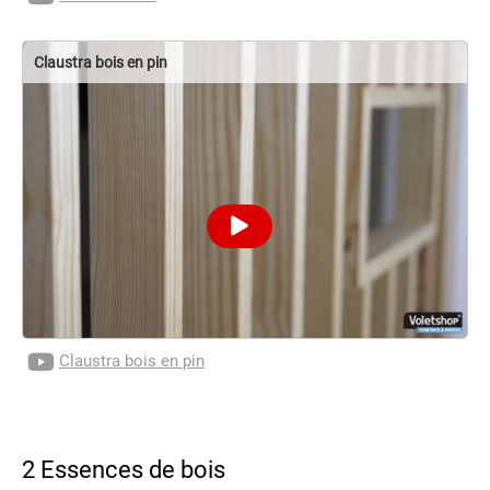
Claustra bois en pin
Claustra bois en pin
2 Essences de bois