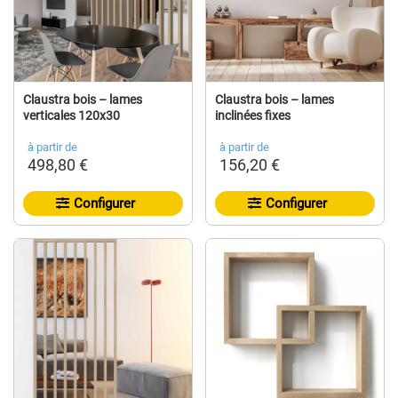
Claustra bois – lames
Claustra bois – lames
verticales 120x30
inclinées fixes
à partir de
à partir de
498,80 €
156,20 €
Configurer
Configurer