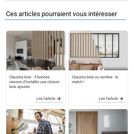
Ces articles pourraient vous intéresser
Claustra bois : 5 bonnes
Claustra bois ou verrière : le
raisons d’installer une cloison
match !
bois ajourée
Lire l'article
Lire l'article