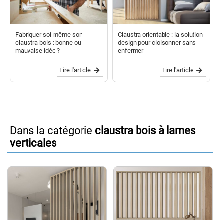
Fabriquer soi-même son
Claustra orientable : la solution
claustra bois : bonne ou
design pour cloisonner sans
mauvaise idée ?
enfermer
Lire l'article
Lire l'article
Dans la catégorie
claustra bois à lames
verticales