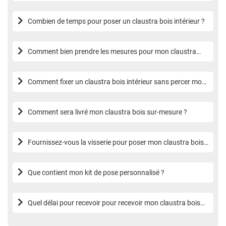
Combien de temps pour poser un claustra bois intérieur ?
Comment bien prendre les mesures pour mon claustra
bois sur-mesure ?
Comment fixer un claustra bois intérieur sans percer mon
sol ?
Comment sera livré mon claustra bois sur-mesure ?
Fournissez-vous la visserie pour poser mon claustra bois
sur-mesure ?
Que contient mon kit de pose personnalisé ?
Quel délai pour recevoir pour recevoir mon claustra bois
sur-mesure ?