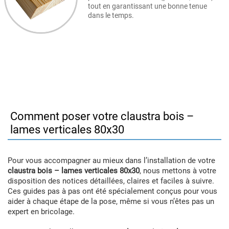
tout en garantissant une bonne tenue
dans le temps.
Comment poser votre claustra bois –
lames verticales 80x30
Pour vous accompagner au mieux dans l’installation de votre
claustra bois – lames verticales 80x30
, nous mettons à votre
disposition des notices détaillées, claires et faciles à suivre.
Ces guides pas à pas ont été spécialement conçus pour vous
aider à chaque étape de la pose, même si vous n’êtes pas un
expert en bricolage.