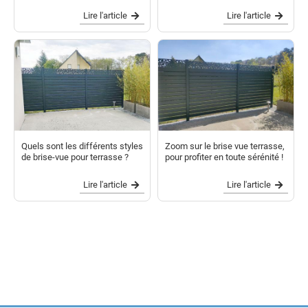
Lire l'article
Lire l'article
Quels sont les différents styles
Zoom sur le brise vue terrasse,
de brise-vue pour terrasse ?
pour profiter en toute sérénité !
Lire l'article
Lire l'article