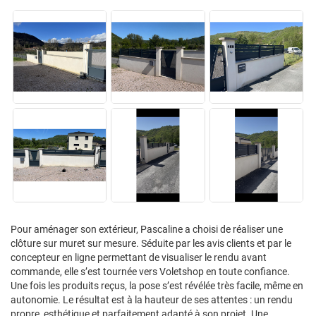
Pour aménager son extérieur, Pascaline a choisi de réaliser une
clôture sur muret sur mesure. Séduite par les avis clients et par le
concepteur en ligne permettant de visualiser le rendu avant
commande, elle s’est tournée vers Voletshop en toute confiance.
Une fois les produits reçus, la pose s’est révélée très facile, même en
autonomie. Le résultat est à la hauteur de ses attentes : un rendu
propre, esthétique et parfaitement adapté à son projet. Une