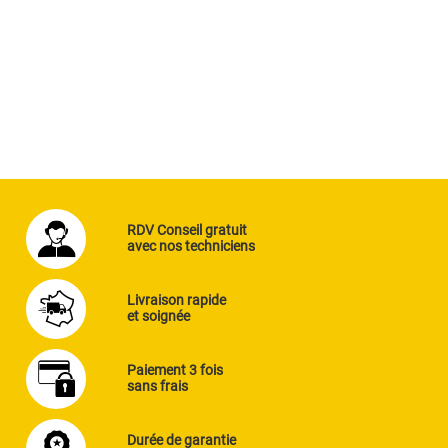
RDV Conseil gratuit
avec nos techniciens
Livraison rapide
et soignée
Paiement 3 fois
sans frais
Durée de garantie