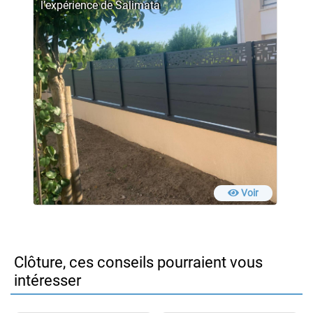
l’expérience de Salimata
Voir
Clôture, ces conseils pourraient vous
intéresser