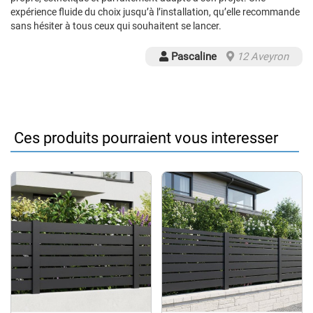
expérience fluide du choix jusqu’à l’installation, qu’elle recommande
sans hésiter à tous ceux qui souhaitent se lancer.
Pascaline
12 Aveyron
Ces produits pourraient vous interesser