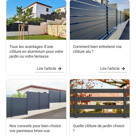
Tous les avantages d’une
Comment bien entretenir ma
clôture en aluminium pour votre
clôture alu ?
jardin ou votre terrasse
Lire l'article
Lire l'article
Nos conseils pour bien choisir
Quelle clôture de jardin choisir
vos panneaux brise-vue
?