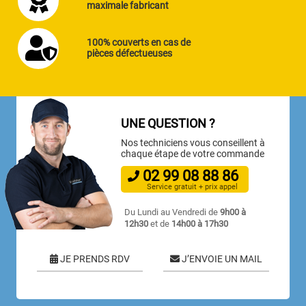
maximale fabricant
100% couverts en cas de
pièces défectueuses
UNE QUESTION ?
Nos techniciens vous conseillent à
chaque étape de votre commande
02
99
08
88
86
Service gratuit + prix appel
Du Lundi au Vendredi de
9h00 à
12h30
et de
14h00 à 17h30
JE PRENDS RDV
J’ENVOIE UN MAIL