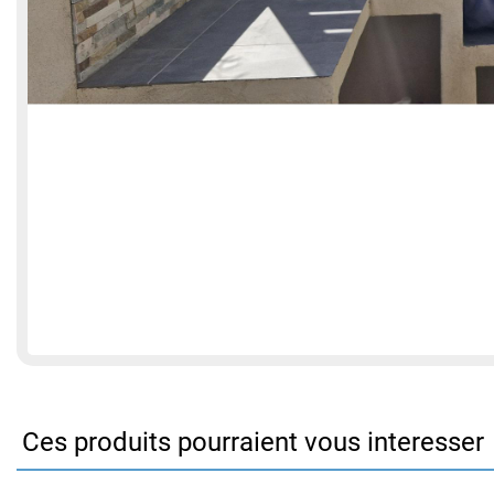
Ces produits pourraient vous interesser