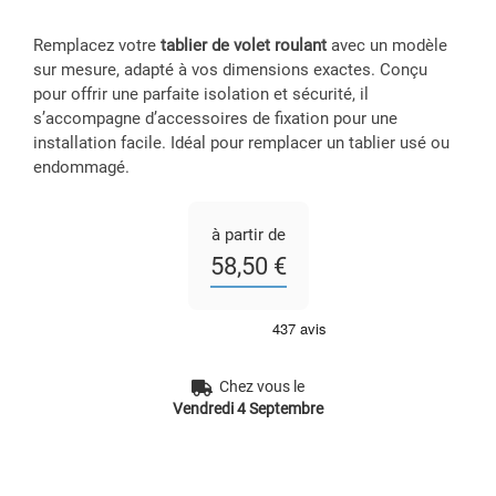
Remplacez votre
tablier de volet roulant
avec un modèle
sur mesure, adapté à vos dimensions exactes. Conçu
pour offrir une parfaite isolation et sécurité, il
s’accompagne d’accessoires de fixation pour une
installation facile. Idéal pour remplacer un tablier usé ou
endommagé.
à partir de
58,50 €
Chez vous le
Vendredi 4 Septembre