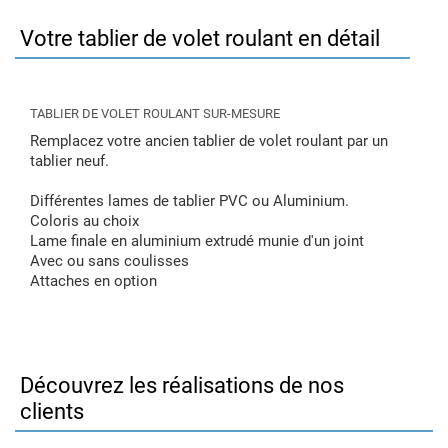
Votre tablier de volet roulant en détail
TABLIER DE VOLET ROULANT SUR-MESURE
Remplacez votre ancien tablier de volet roulant par un
tablier neuf.
Différentes lames de tablier PVC ou Aluminium.
Coloris au choix
Lame finale en aluminium extrudé munie d'un joint
Avec ou sans coulisses
Attaches en option
Découvrez les réalisations de nos
clients