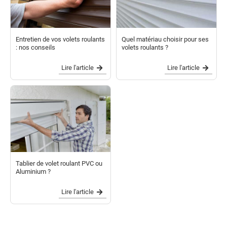
Entretien de vos volets roulants
Quel matériau choisir pour ses
: nos conseils
volets roulants ?
Lire l'article
Lire l'article
Tablier de volet roulant PVC ou
Aluminium ?
Lire l'article