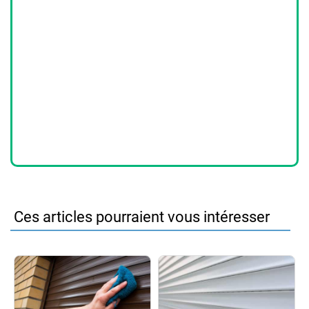
Ces articles pourraient vous intéresser