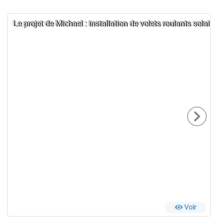
Le projet de Michael : installation de volets roulants solaire
Voir