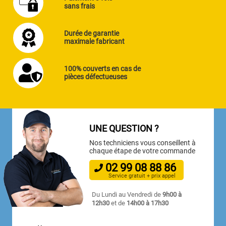
sans frais
Durée de garantie
maximale fabricant
100% couverts en cas de
pièces défectueuses
UNE QUESTION ?
Nos techniciens vous conseillent à
chaque étape de votre commande
02
99
08
88
86
Service gratuit + prix appel
Du Lundi au Vendredi de
9h00 à
12h30
et de
14h00 à 17h30