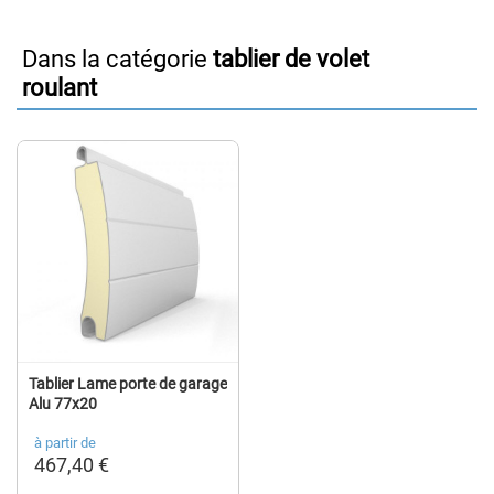
Dans la catégorie
tablier de volet
roulant
Tablier Lame porte de garage
Alu 77x20
à partir de
467,40 €