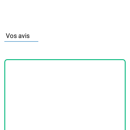
Vos avis