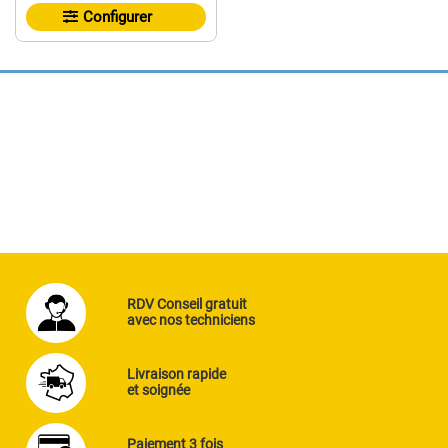
Configurer
RDV Conseil gratuit
avec nos techniciens
Livraison rapide
et soignée
Paiement 3 fois