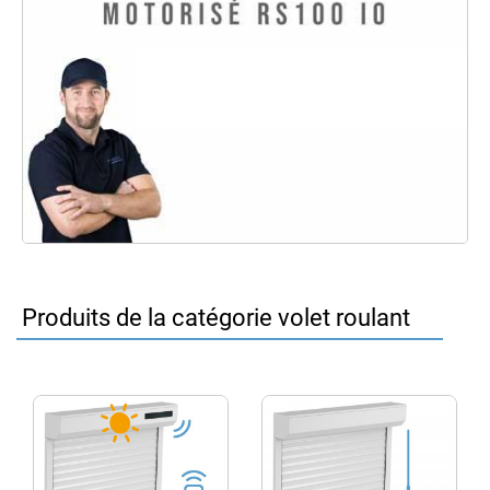
Produits de la catégorie volet roulant