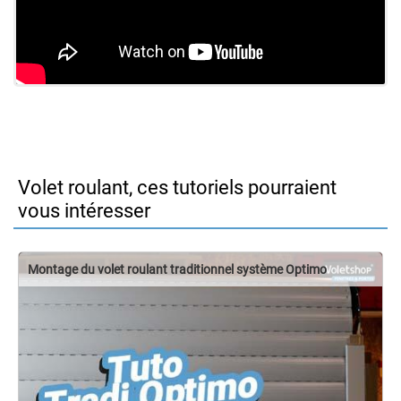
Volet roulant, ces tutoriels pourraient
vous intéresser
Montage du volet roulant traditionnel système Optimo