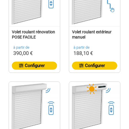
Volet roulant rénovation
Volet roulant extérieur
POSE FACILE
manuel
à partir de
à partir de
390,00 €
188,10 €
Configurer
Configurer