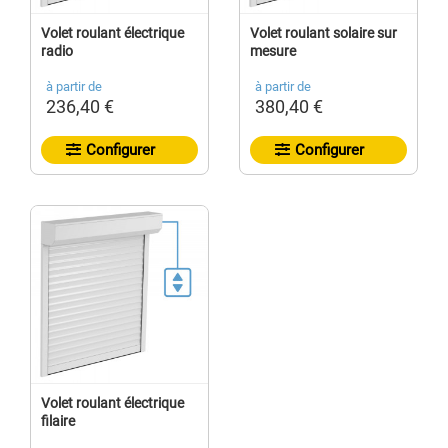
Volet roulant électrique
Volet roulant solaire sur
radio
mesure
à partir de
à partir de
236,40 €
380,40 €
Configurer
Configurer
Volet roulant électrique
filaire