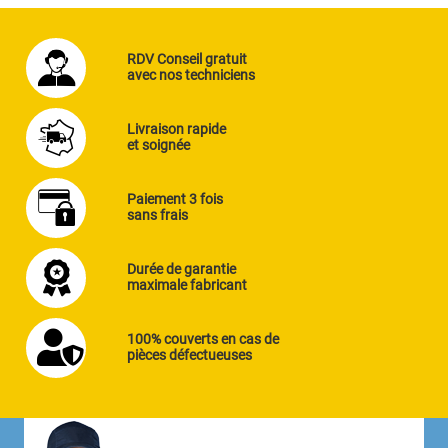
RDV Conseil gratuit
avec nos techniciens
Livraison rapide
et soignée
Paiement 3 fois
sans frais
Durée de garantie
maximale fabricant
100% couverts en cas de
pièces défectueuses