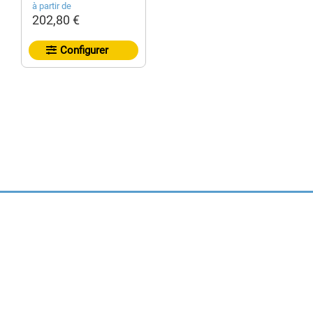
à partir de
202,80 €
Configurer