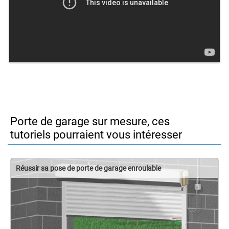
Porte de garage sur mesure, ces
tutoriels pourraient vous intéresser
Réussir sa pose de porte de garage enroulable