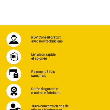
RDV Conseil gratuit
avec nos techniciens
Livraison rapide
et soignée
Paiement 3 fois
sans frais
Durée de garantie
maximale fabricant
100% couverts en cas de
pièces défectueuses