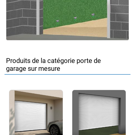
Produits de la catégorie porte de
garage sur mesure