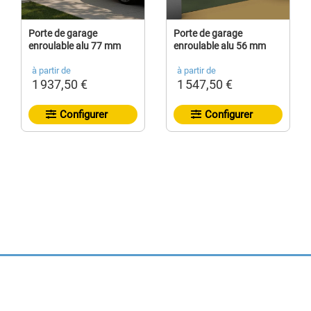
Porte de garage
Porte de garage
enroulable alu 77 mm
enroulable alu 56 mm
à partir de
à partir de
1 937,50 €
1 547,50 €
Configurer
Configurer