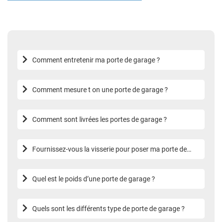
Comment entretenir ma porte de garage ?
Comment mesure t on une porte de garage ?
Comment sont livrées les portes de garage ?
Fournissez-vous la visserie pour poser ma porte de
garage ?
Quel est le poids d’une porte de garage ?
Quels sont les différents type de porte de garage ?