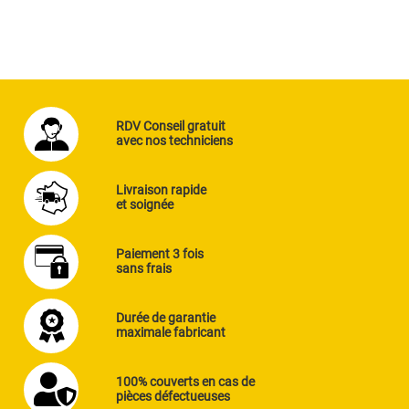
RDV Conseil gratuit
avec nos techniciens
Livraison rapide
et soignée
Paiement 3 fois
sans frais
Durée de garantie
maximale fabricant
100% couverts en cas de
pièces défectueuses