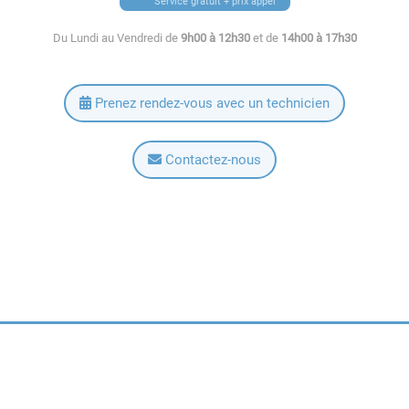
Service gratuit + prix appel
Du Lundi au Vendredi de
9h00 à 12h30
et de
14h00 à 17h30
Prenez rendez-vous avec un technicien
Contactez-nous