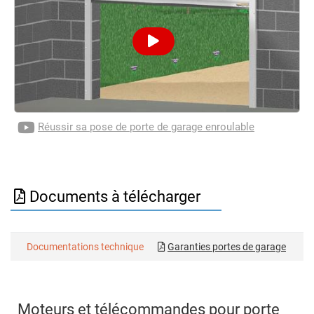
Réussir sa pose de porte de garage enroulable
Documents à télécharger
Documentations technique
Garanties portes de garage
Moteurs et télécommandes pour porte