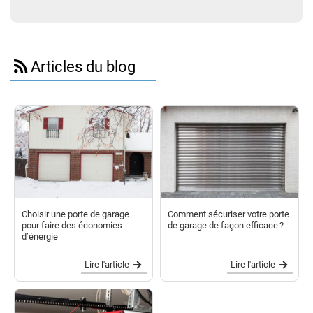
Articles du blog
Choisir une porte de garage
Comment sécuriser votre porte
pour faire des économies
de garage de façon efficace ?
d’énergie
Lire l'article
Lire l'article