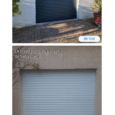
Voir
Le projet porte de garage
de Sébastien