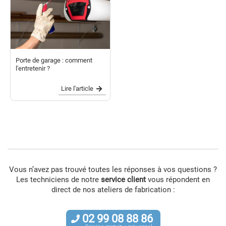
Porte de garage : comment
l'entretenir ?
Lire l'article
Vous n’avez pas trouvé toutes les réponses à vos questions ?
Les techniciens de notre
service client
vous répondent en
direct de nos ateliers de fabrication :
02
99
08
88
86