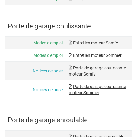
Porte de garage coulissante
Modes d'emploi
Entretien moteur Somfy
Modes d'emploi
Entretien moteur Sommer
Porte de garage coulissante
Notices de pose
moteur Somfy
Porte de garage coulissante
Notices de pose
moteur Sommer
Porte de garage enroulable
Porte de garage enroulable