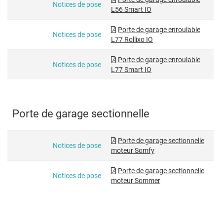
Notices de pose
L56 Smart IO
Porte de garage enroulable
Notices de pose
L77 Rollixo IO
Porte de garage enroulable
Notices de pose
L77 Smart IO
Porte de garage sectionnelle
Porte de garage sectionnelle
Notices de pose
moteur Somfy
Porte de garage sectionnelle
Notices de pose
moteur Sommer