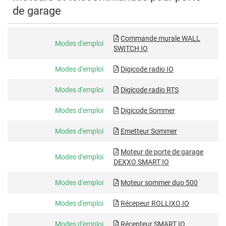
de garage
Commande murale WALL
Modes d'emploi
SWITCH IO
Modes d'emploi
Digicode radio IO
Modes d'emploi
Digicode radio RTS
Modes d'emploi
Digicode Sommer
Modes d'emploi
Emetteur Sommer
Moteur de porte de garage
Modes d'emploi
DEXXO SMART IO
Modes d'emploi
Moteur sommer duo 500
Modes d'emploi
Récepeur ROLLIXO IO
Modes d'emploi
Récepteur SMART IO