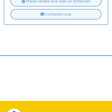
Prenez rendez-vous avec un technicien
Contactez-nous