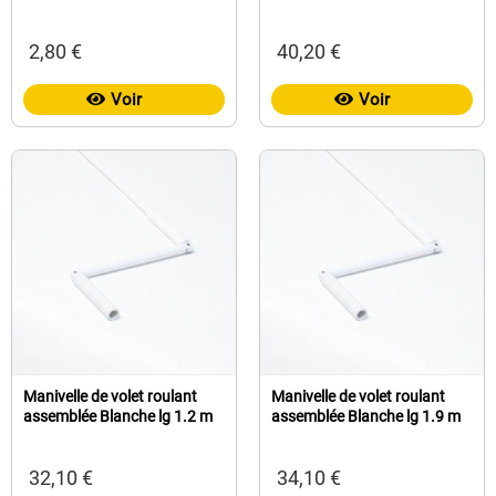
2,80 €
40,20 €
Voir
Voir
Manivelle de volet roulant
Manivelle de volet roulant
assemblée Blanche lg 1.2 m
assemblée Blanche lg 1.9 m
32,10 €
34,10 €