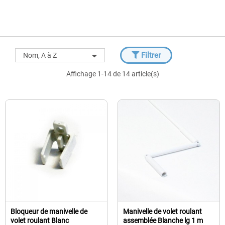
Filtrer
Nom, A à Z
Affichage 1-14 de 14 article(s)
Bloqueur de manivelle de
Manivelle de volet roulant
volet roulant Blanc
assemblée Blanche lg 1 m