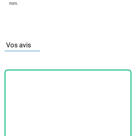
mm.
Vos avis