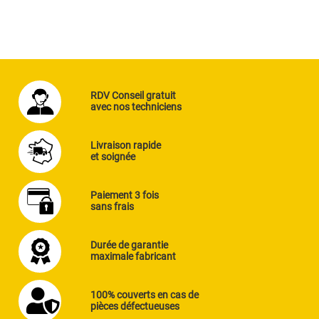
RDV Conseil gratuit
avec nos techniciens
Livraison rapide
et soignée
Paiement 3 fois
sans frais
Durée de garantie
maximale fabricant
100% couverts en cas de
pièces défectueuses