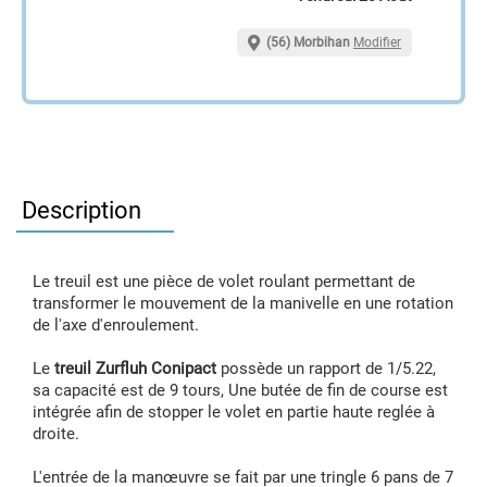
(56) Morbihan
Modifier
Description
Le treuil est une pièce de volet roulant permettant de
transformer le mouvement de la manivelle en une rotation
de l'axe d'enroulement.
Le
treuil Zurfluh Conipact
possède un rapport de 1/5.22,
sa capacité est de 9 tours, Une butée de fin de course est
intégrée afin de stopper le volet en partie haute reglée à
droite.
L'entrée de la manœuvre se fait par une tringle 6 pans de 7