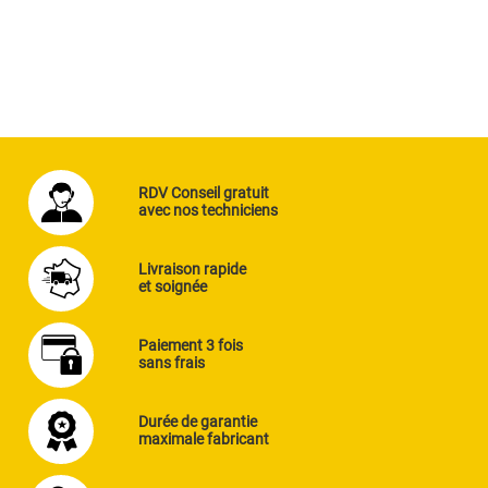
RDV Conseil gratuit
avec nos techniciens
Livraison rapide
et soignée
Paiement 3 fois
sans frais
Durée de garantie
maximale fabricant