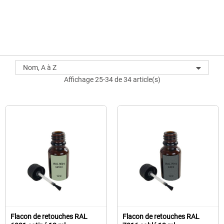
Nom, A à Z
Affichage 25-34 de 34 article(s)
Flacon de retouches RAL
Flacon de retouches RAL