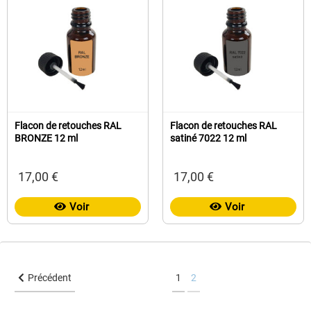
Flacon de retouches RAL
Flacon de retouches RAL
BRONZE 12 ml
satiné 7022 12 ml
17,00 €
17,00 €
Voir
Voir
Précédent
1
2