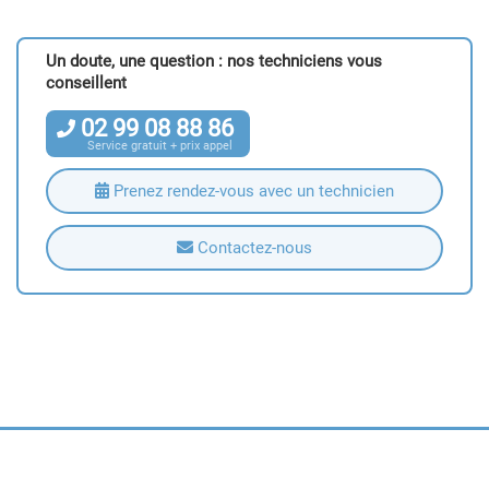
Un doute, une question : nos techniciens vous
conseillent
02
99
08
88
86
Service gratuit + prix appel
Prenez rendez-vous avec un technicien
Contactez-nous