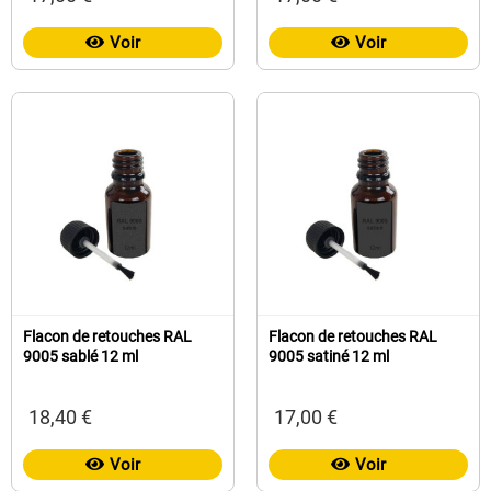
Voir
Voir
Flacon de retouches RAL
Flacon de retouches RAL
9005 sablé 12 ml
9005 satiné 12 ml
18,40 €
17,00 €
Voir
Voir