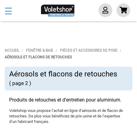
Basculer
☰
la
navigation
ACCUEIL
FENÊTRE & BAIE
PIÈCES ET ACCESSOIRES DE POSE
AÉROSOLS ET FLACONS DE RETOUCHES
Aérosols et flacons de retouches
( page 2 )
Produits de retouches et d’entretien pour aluminium.
Voletshop vous propose l’achat en ligne d’aérosols et de flacon de
retouches. De plus vous bénéficiez de prix usine et de l’expertise
d’un fabricant français.