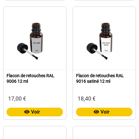
Flacon de retouches RAL
Flacon de retouches RAL
9006 12 ml
9016 satiné 12 ml
17,00 €
18,40 €
Voir
Voir