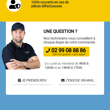
100% couverts en cas de
pièces défectueuses
UNE QUESTION ?
Nos techniciens vous conseillent à
chaque étape de votre commande
02
99
08
88
86
Service gratuit + prix appel
Du Lundi au Vendredi de
9h00 à
12h30
et de
14h00 à 17h30
JE PRENDS RDV
J’ENVOIE UN MAIL