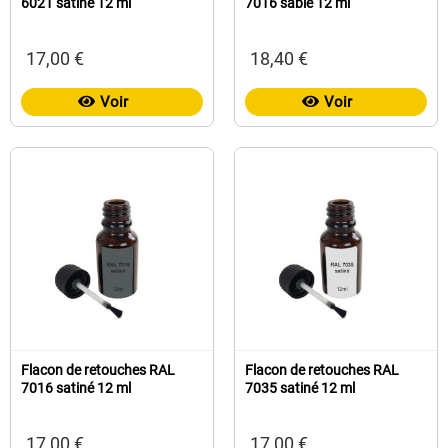
6021 satiné 12 ml
7016 sablé 12 ml
17,00 €
18,40 €
Voir
Voir
Flacon de retouches RAL
Flacon de retouches RAL
7016 satiné 12 ml
7035 satiné 12 ml
17,00 €
17,00 €