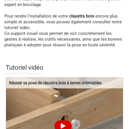
expert en bricolage.
Pour rendre l'installation de votre
claustra bois
encore plus
simple et accessible, vous pouvez également consulter notre
tutoriel vidéo.
Ce support visuel vous permet de voir concrètement les
gestes à réaliser, les outils nécessaires, ainsi que les bonnes
pratiques à adopter pour réussir la pose en toute sérénité.
Tutoriel vidéo
Réussir sa pose de claustra bois à lames orientables