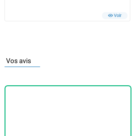
Voir
Vos avis