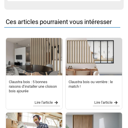
sur-mesure ?
Ces articles pourraient vous intéresser
Claustra bois : 5 bonnes
Claustra bois ou verrière : le
raisons d’installer une cloison
match !
bois ajourée
Lire l'article
Lire l'article