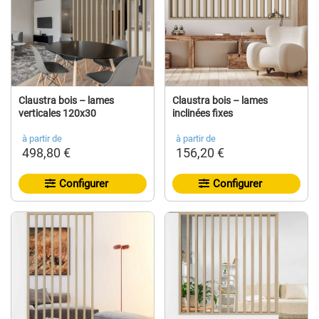
Claustra bois – lames
Claustra bois – lames
verticales 120x30
inclinées fixes
à partir de
à partir de
498,80 €
156,20 €
Configurer
Configurer