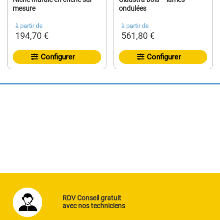
mesure
ondulées
à partir de
à partir de
194,70 €
561,80 €
Configurer
Configurer
RDV Conseil gratuit
avec nos techniciens