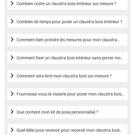
Combien coûte un claustra bois intérieur sur mesure ?
Combien de temps pour poser un claustra bois intérieur ?
Comment bien prendre les mesures pour mon claustra
bois sur-mesure ?
Comment fixer un claustra bois intérieur sans percer mon
sol ?
Comment sera livré mon claustra bois sur-mesure ?
Fournissez-vous la visserie pour poser mon claustra bois
sur-mesure ?
Que contient mon kit de pose personnalisé ?
Quel délai pour recevoir pour recevoir mon claustra bois