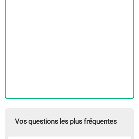
Vos questions les plus fréquentes