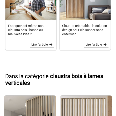
Fabriquer soi-même son
Claustra orientable : la solution
claustra bois : bonne ou
design pour cloisonner sans
mauvaise idée ?
enfermer
Lire l'article
Lire l'article
Dans la catégorie
claustra bois à lames
verticales