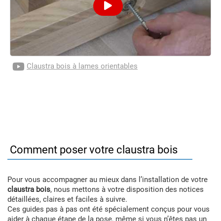
Claustra bois à lames orientables
Comment poser votre claustra bois
Pour vous accompagner au mieux dans l’installation de votre
claustra bois
, nous mettons à votre disposition des notices
détaillées, claires et faciles à suivre.
Ces guides pas à pas ont été spécialement conçus pour vous
aider à chaque étape de la pose, même si vous n’êtes pas un