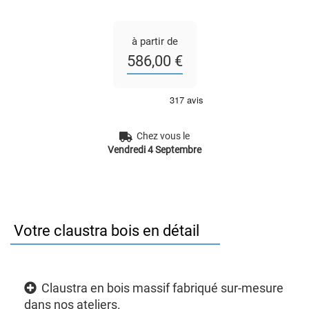
à partir de
586,00 €
Chez vous le
Vendredi 4 Septembre
Votre claustra bois en détail
Claustra en bois massif fabriqué sur-mesure
dans nos ateliers.