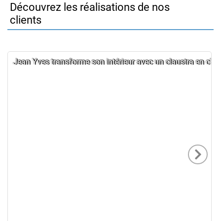
Découvrez les réalisations de nos
clients
Jean Yves transforme son intérieur avec un claustra en chê