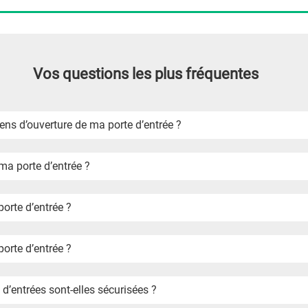
Vos questions les plus fréquentes
Comment définir le sens d’ouverture de ma porte d’entrée ?
a porte d’entrée ?
rte d’entrée ?
orte d’entrée ?
’entrées sont-elles sécurisées ?