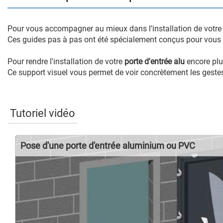
Pour vous accompagner au mieux dans l’installation de votr
Ces guides pas à pas ont été spécialement conçus pour vous a
Pour rendre l'installation de votre
porte d'entrée alu
encore plu
Ce support visuel vous permet de voir concrètement les gestes à
Tutoriel vidéo
Pose d'une porte d'entrée aluminium ou PVC