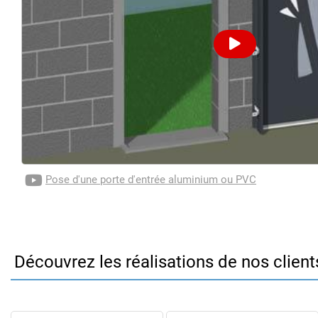
Pose d'une porte d'entrée aluminium ou PVC
Découvrez les réalisations de nos client