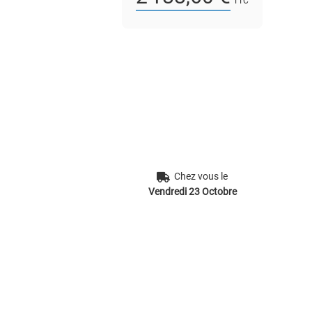
TTC
Chez vous le
Vendredi 23 Octobre