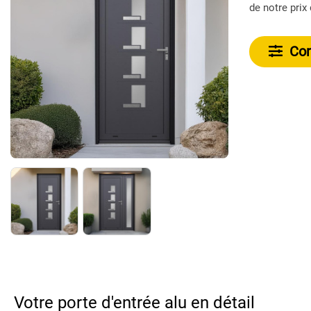
de notre prix 
Conf
Votre porte d'entrée alu en détail