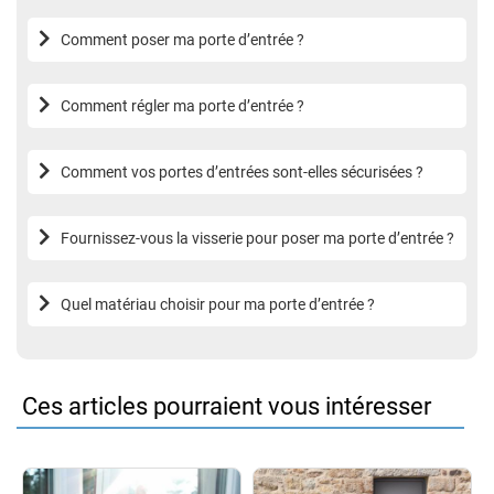
Comment poser ma porte d’entrée ?
Comment régler ma porte d’entrée ?
Comment vos portes d’entrées sont-elles sécurisées ?
Fournissez-vous la visserie pour poser ma porte d’entrée ?
Quel matériau choisir pour ma porte d’entrée ?
Ces articles pourraient vous intéresser