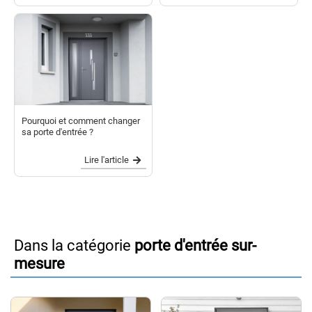
Pourquoi et comment changer
sa porte d'entrée ?
Lire l'article
Dans la catégorie
porte d'entrée sur-
mesure