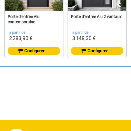
Porte d'entrée Alu
Porte d'entrée Alu 2 vantaux
contemporaine
à partir de
à partir de
2 283,90 €
3 148,30 €
Configurer
Configurer