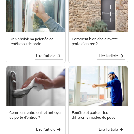
Bien choisir sa poignée de
Comment bien choisir votre
fenêtre ou de porte
porte d’entrée ?
Lire l'article
Lire l'article
Comment entretenir et nettoyer
Fenêtre et portes : les
sa porte d'entrée ?
différents modes de pose
Lire l'article
Lire l'article