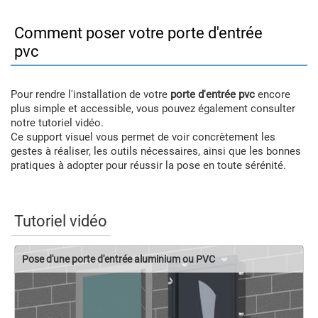
Comment poser votre porte d'entrée
pvc
Pour rendre l'installation de votre
porte d'entrée pvc
encore
plus simple et accessible, vous pouvez également consulter
notre tutoriel vidéo.
Ce support visuel vous permet de voir concrètement les
gestes à réaliser, les outils nécessaires, ainsi que les bonnes
pratiques à adopter pour réussir la pose en toute sérénité.
Tutoriel vidéo
Pose d'une porte d'entrée aluminium ou PVC