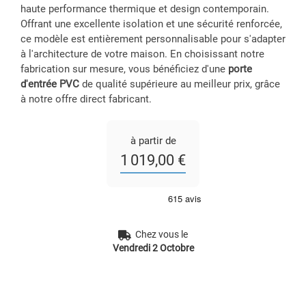
haute performance thermique et design contemporain.
Offrant une excellente isolation et une sécurité renforcée,
ce modèle est entièrement personnalisable pour s'adapter
à l'architecture de votre maison. En choisissant notre
fabrication sur mesure, vous bénéficiez d'une
porte
d'entrée PVC
de qualité supérieure au meilleur prix, grâce
à notre offre direct fabricant.
à partir de
1 019,00 €
Chez vous le
Vendredi 2 Octobre