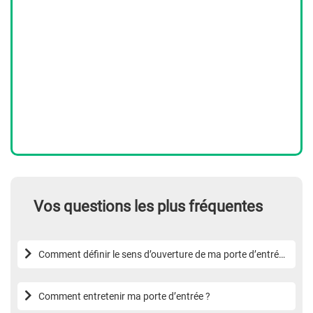
Vos questions les plus fréquentes
Comment définir le sens d’ouverture de ma porte d’entrée
?
Comment entretenir ma porte d’entrée ?