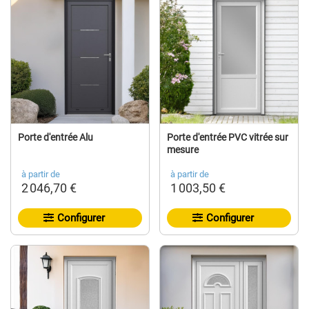
Porte d'entrée Alu
Porte d'entrée PVC vitrée sur
mesure
à partir de
à partir de
2 046,70 €
1 003,50 €
Configurer
Configurer