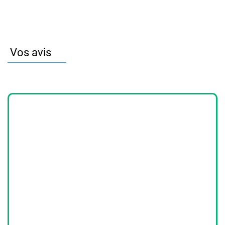
Vos avis