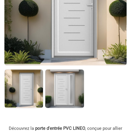
Découvrez la
porte d'entrée PVC LINEO
, conçue pour allier