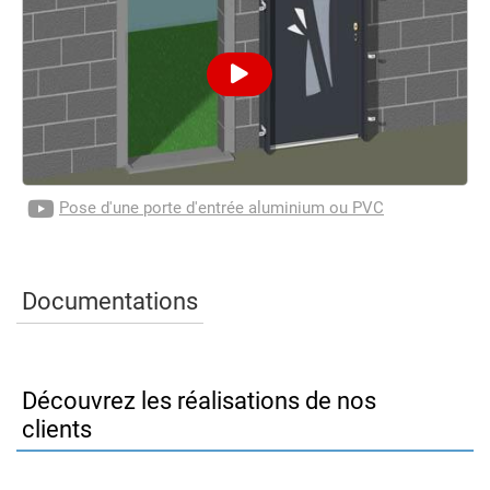
Pose d'une porte d'entrée aluminium ou PVC
Documentations
Découvrez les réalisations de nos
clients