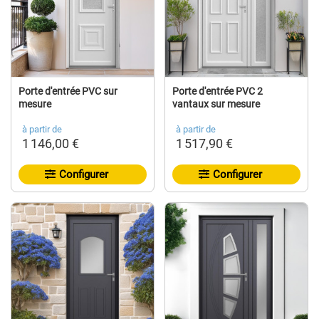
Porte d'entrée PVC sur
Porte d'entrée PVC 2
mesure
vantaux sur mesure
à partir de
à partir de
1 146,00 €
1 517,90 €
Configurer
Configurer