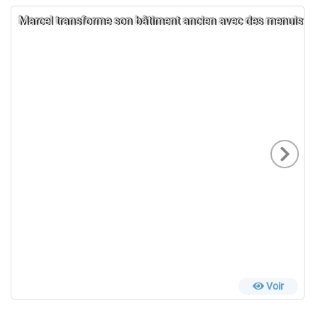
Marcel transforme son bâtiment ancien avec des menuiseri
Voir