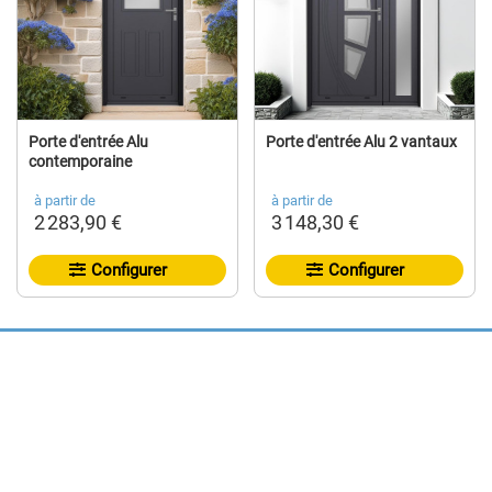
Porte d'entrée Alu
Porte d'entrée Alu 2 vantaux
contemporaine
à partir de
à partir de
2 283,90 €
3 148,30 €
Configurer
Configurer