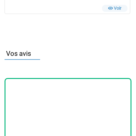
Voir
Vos avis