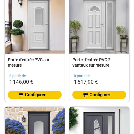
Porte d'entrée PVC sur
Porte d'entrée PVC 2
mesure
vantaux sur mesure
à partir de
à partir de
1 146,00 €
1 517,90 €
Configurer
Configurer