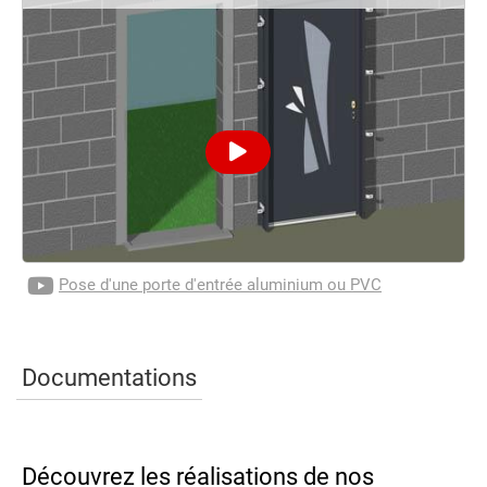
Pose d'une porte d'entrée aluminium ou PVC
Documentations
Découvrez les réalisations de nos