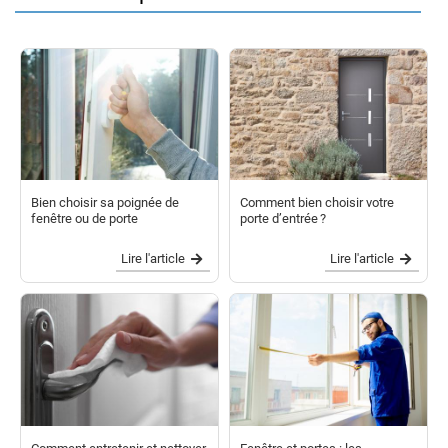
Bien choisir sa poignée de
Comment bien choisir votre
fenêtre ou de porte
porte d’entrée ?
Lire l'article
Lire l'article