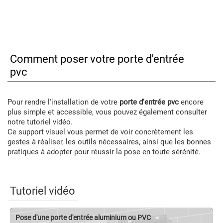
Comment poser votre porte d'entrée
pvc
Pour rendre l'installation de votre
porte d'entrée pvc
encore
plus simple et accessible, vous pouvez également consulter
notre tutoriel vidéo.
Ce support visuel vous permet de voir concrètement les
gestes à réaliser, les outils nécessaires, ainsi que les bonnes
pratiques à adopter pour réussir la pose en toute sérénité.
Tutoriel vidéo
Pose d'une porte d'entrée aluminium ou PVC