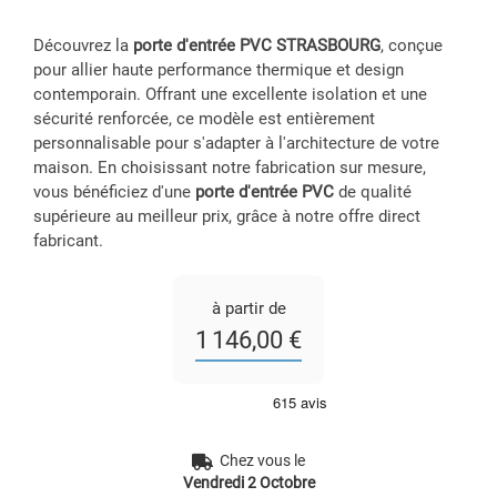
Découvrez la
porte d'entrée PVC STRASBOURG
, conçue
pour allier haute performance thermique et design
contemporain. Offrant une excellente isolation et une
sécurité renforcée, ce modèle est entièrement
personnalisable pour s'adapter à l'architecture de votre
maison. En choisissant notre fabrication sur mesure,
vous bénéficiez d'une
porte d'entrée PVC
de qualité
supérieure au meilleur prix, grâce à notre offre direct
fabricant.
à partir de
1 146,00 €
Chez vous le
Vendredi 2 Octobre