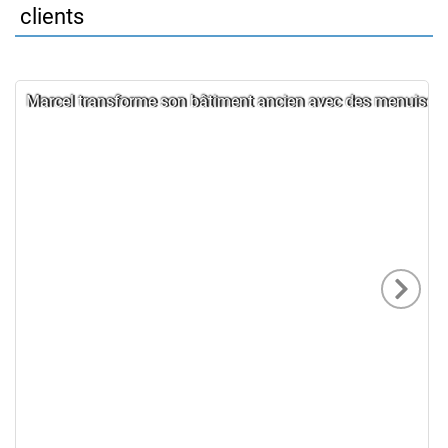
clients
Marcel transforme son bâtiment ancien avec des menuiseri