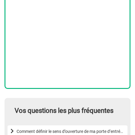
Vos questions les plus fréquentes
Comment définir le sens d’ouverture de ma porte d’entrée