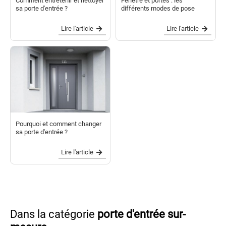
Comment entretenir et nettoyer
Fenêtre et portes : les
sa porte d'entrée ?
différents modes de pose
Lire l'article
Lire l'article
Pourquoi et comment changer
sa porte d'entrée ?
Lire l'article
Dans la catégorie
porte d'entrée sur-