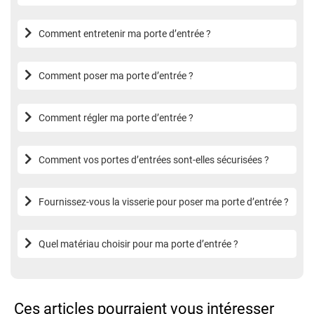
?
Comment entretenir ma porte d’entrée ?
Comment poser ma porte d’entrée ?
Comment régler ma porte d’entrée ?
Comment vos portes d’entrées sont-elles sécurisées ?
Fournissez-vous la visserie pour poser ma porte d’entrée ?
Quel matériau choisir pour ma porte d’entrée ?
Ces articles pourraient vous intéresser