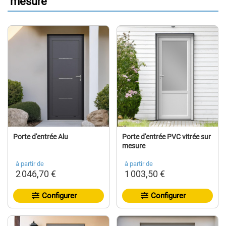
mesure
Porte d'entrée Alu
Porte d'entrée PVC vitrée sur
mesure
à partir de
à partir de
2 046,70 €
1 003,50 €
Configurer
Configurer