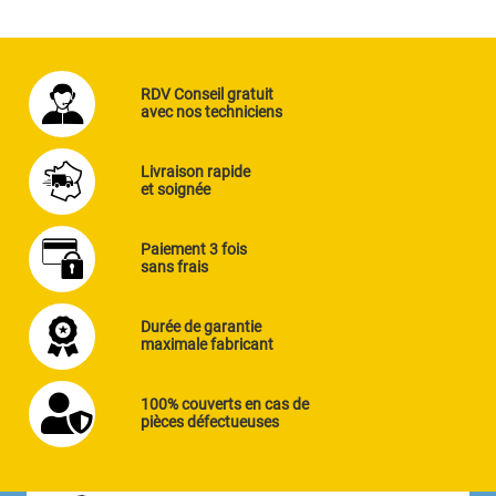
RDV Conseil gratuit
avec nos techniciens
Livraison rapide
et soignée
Paiement 3 fois
sans frais
Durée de garantie
maximale fabricant
100% couverts en cas de
pièces défectueuses