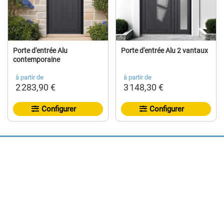
Porte d'entrée Alu
Porte d'entrée Alu 2 vantaux
contemporaine
à partir de
à partir de
2 283,90 €
3 148,30 €
Configurer
Configurer