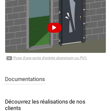
Pose d'une porte d'entrée aluminium ou PVC
Documentations
Découvrez les réalisations de nos
clients