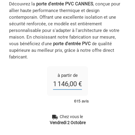
Découvrez la
porte d'entrée PVC CANNES
, conçue pour
allier haute performance thermique et design
contemporain. Offrant une excellente isolation et une
sécurité renforcée, ce modèle est entièrement
personnalisable pour s'adapter à l'architecture de votre
maison. En choisissant notre fabrication sur mesure,
vous bénéficiez d'une
porte d'entrée PVC
de qualité
supérieure au meilleur prix, grâce à notre offre direct
fabricant.
à partir de
1 146,00 €
Chez vous le
Vendredi 2 Octobre