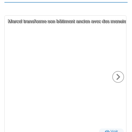
Marcel transforme son bâtiment ancien avec des menuiseri
Voir