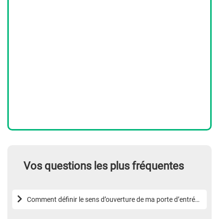
Vos questions les plus fréquentes
Comment définir le sens d’ouverture de ma porte d’entrée
?