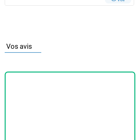
Vos avis