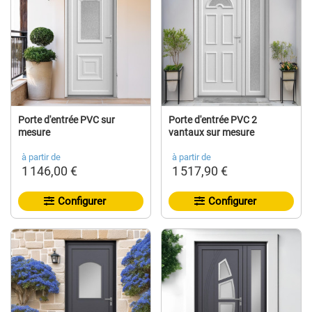
Porte d'entrée PVC sur
Porte d'entrée PVC 2
mesure
vantaux sur mesure
à partir de
à partir de
1 146,00 €
1 517,90 €
Configurer
Configurer