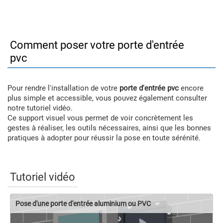
Comment poser votre porte d'entrée
pvc
Pour rendre l'installation de votre
porte d'entrée pvc
encore
plus simple et accessible, vous pouvez également consulter
notre tutoriel vidéo.
Ce support visuel vous permet de voir concrètement les
gestes à réaliser, les outils nécessaires, ainsi que les bonnes
pratiques à adopter pour réussir la pose en toute sérénité.
Tutoriel vidéo
Pose d'une porte d'entrée aluminium ou PVC