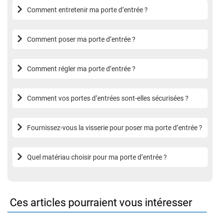
Comment entretenir ma porte d’entrée ?
Comment poser ma porte d’entrée ?
Comment régler ma porte d’entrée ?
Comment vos portes d’entrées sont-elles sécurisées ?
Fournissez-vous la visserie pour poser ma porte d’entrée ?
Quel matériau choisir pour ma porte d’entrée ?
Ces articles pourraient vous intéresser