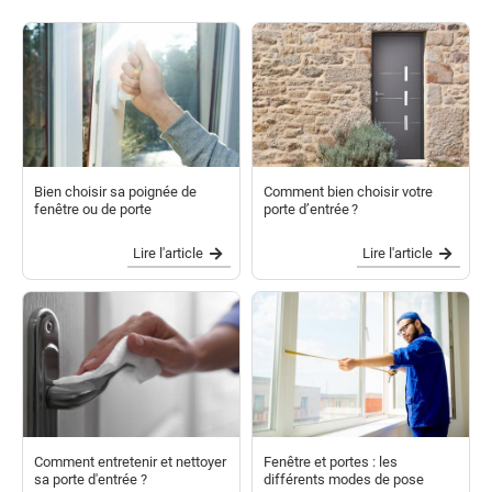
Bien choisir sa poignée de
Comment bien choisir votre
fenêtre ou de porte
porte d’entrée ?
Lire l'article
Lire l'article
Comment entretenir et nettoyer
Fenêtre et portes : les
sa porte d'entrée ?
différents modes de pose