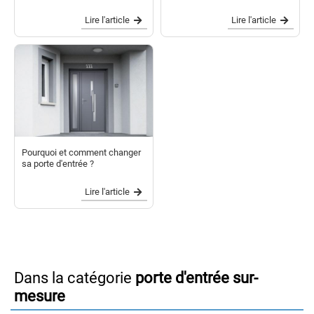
Lire l'article
Lire l'article
Pourquoi et comment changer
sa porte d'entrée ?
Lire l'article
Dans la catégorie
porte d'entrée sur-
mesure