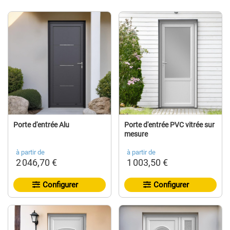
Porte d'entrée Alu
Porte d'entrée PVC vitrée sur
mesure
à partir de
à partir de
2 046,70 €
1 003,50 €
Configurer
Configurer