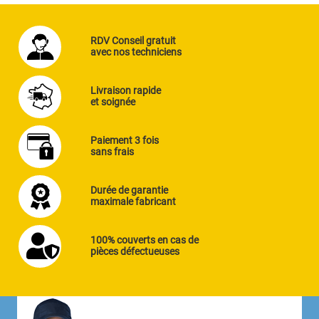
RDV Conseil gratuit
avec nos techniciens
Livraison rapide
et soignée
Paiement 3 fois
sans frais
Durée de garantie
maximale fabricant
100% couverts en cas de
pièces défectueuses