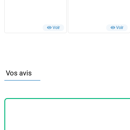
Voir
Voir
Vos avis