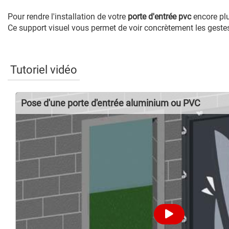
Pour rendre l'installation de votre
porte d'entrée pvc
encore plu
Ce support visuel vous permet de voir concrètement les gestes à
Tutoriel vidéo
Pose d'une porte d'entrée aluminium ou PVC