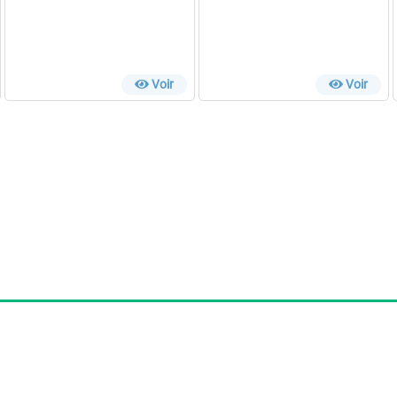
Voir
Voir