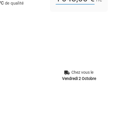
TTC
VC
de qualité
Chez vous le
Vendredi 2 Octobre