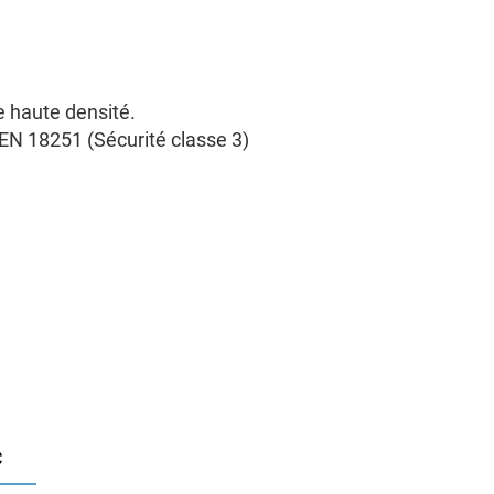
 haute densité.
 EN 18251 (Sécurité classe 3)
c