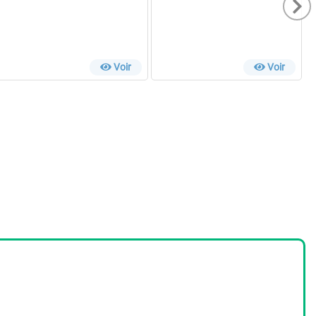
Voir
Voir