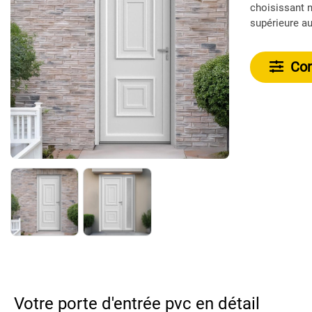
choisissant n
supérieure au 
Conf
Votre porte d'entrée pvc en détail