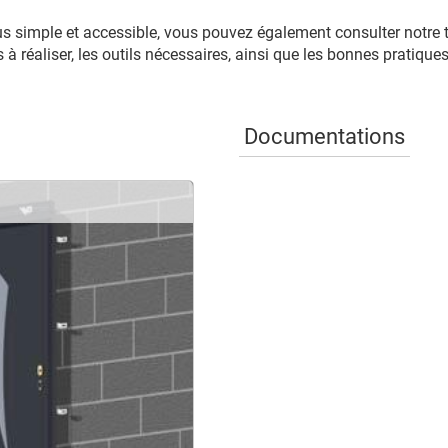
s simple et accessible, vous pouvez également consulter notre tu
 réaliser, les outils nécessaires, ainsi que les bonnes pratiques
Documentations