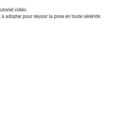
toriel vidéo.
 à adopter pour réussir la pose en toute sérénité.