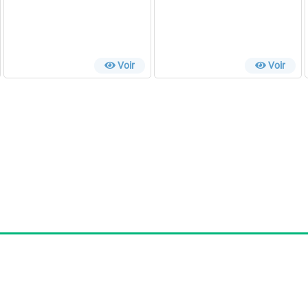
Voir
Voir