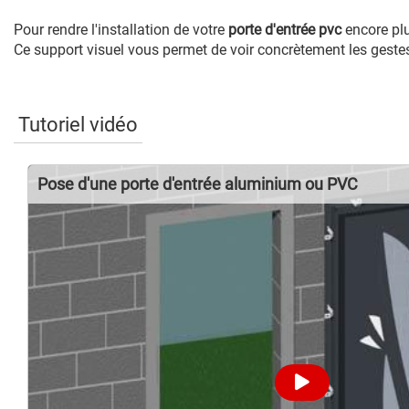
Pour rendre l'installation de votre
porte d'entrée pvc
encore plu
Ce support visuel vous permet de voir concrètement les gestes à
Tutoriel vidéo
Pose d'une porte d'entrée aluminium ou PVC