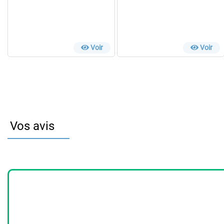
Voir
Voir
Vos avis