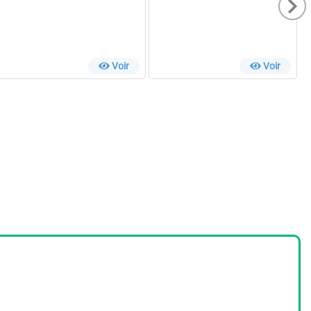
Voir
Voir