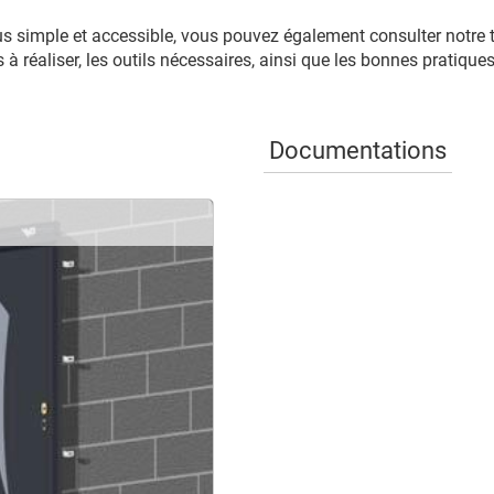
s simple et accessible, vous pouvez également consulter notre tu
 réaliser, les outils nécessaires, ainsi que les bonnes pratiques
Documentations