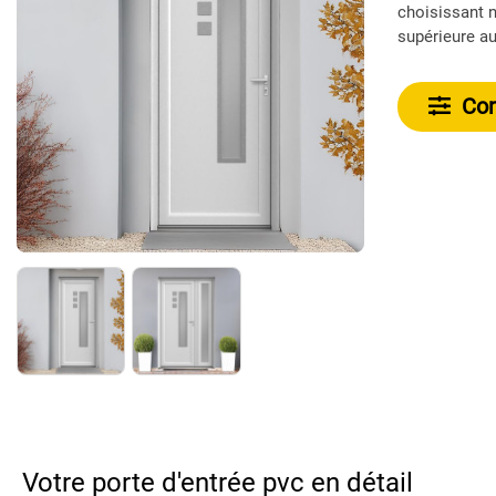
choisissant n
supérieure au 
Conf
Votre porte d'entrée pvc en détail