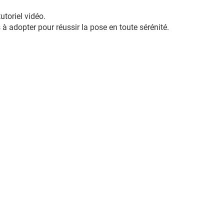
toriel vidéo.
 à adopter pour réussir la pose en toute sérénité.