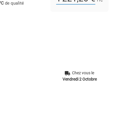
TTC
VC
de qualité
Chez vous le
Vendredi 2 Octobre