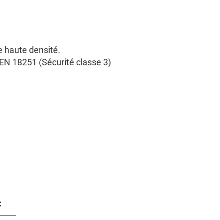
 haute densité.
 EN 18251 (Sécurité classe 3)
c