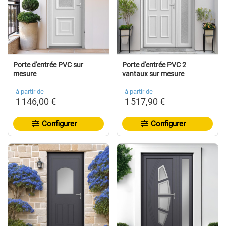
Porte d'entrée PVC sur
Porte d'entrée PVC 2
mesure
vantaux sur mesure
à partir de
à partir de
1 146,00 €
1 517,90 €
Configurer
Configurer