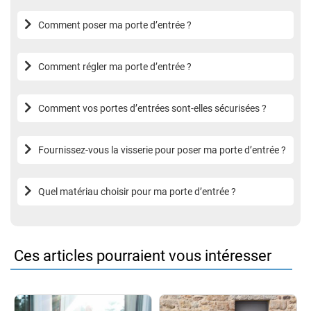
Comment poser ma porte d’entrée ?
Comment régler ma porte d’entrée ?
Comment vos portes d’entrées sont-elles sécurisées ?
Fournissez-vous la visserie pour poser ma porte d’entrée ?
Quel matériau choisir pour ma porte d’entrée ?
Ces articles pourraient vous intéresser