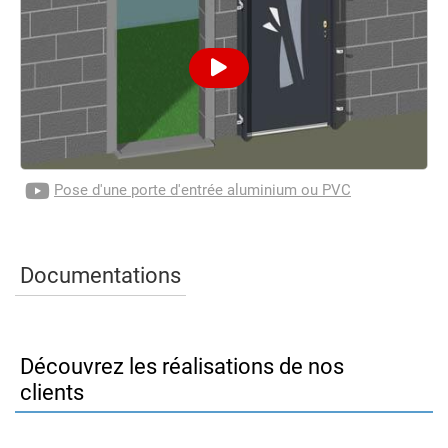
Pose d'une porte d'entrée aluminium ou PVC
Documentations
Découvrez les réalisations de nos
clients