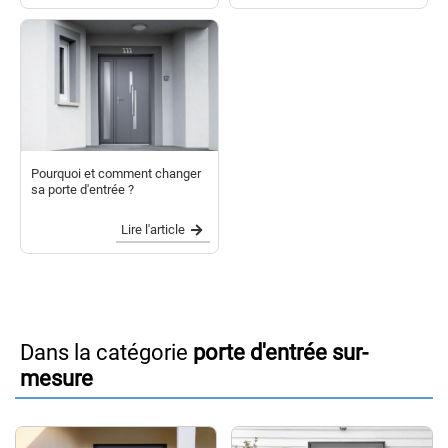
Pourquoi et comment changer
sa porte d'entrée ?
Lire l'article
Dans la catégorie
porte d'entrée sur-
mesure