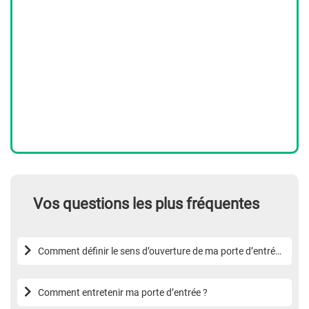
Vos questions les plus fréquentes
Comment définir le sens d’ouverture de ma porte d’entrée
?
Comment entretenir ma porte d’entrée ?