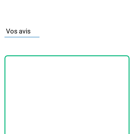
Vos avis