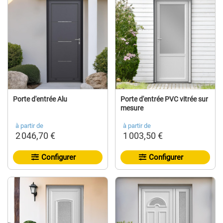
Porte d'entrée Alu
Porte d'entrée PVC vitrée sur
mesure
à partir de
à partir de
2 046,70 €
1 003,50 €
Configurer
Configurer