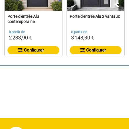
Porte d'entrée Alu
Porte d'entrée Alu 2 vantaux
contemporaine
à partir de
à partir de
2 283,90 €
3 148,30 €
Configurer
Configurer