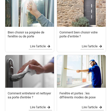
Bien choisir sa poignée de
Comment bien choisir votre
fenêtre ou de porte
porte d’entrée ?
Lire l'article
Lire l'article
Comment entretenir et nettoyer
Fenêtre et portes : les
sa porte d'entrée ?
différents modes de pose
Lire l'article
Lire l'article