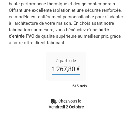
haute performance thermique et design contemporain.
Offrant une excellente isolation et une sécurité renforcée,
ce modèle est entièrement personnalisable pour s'adapter
à l'architecture de votre maison. En choisissant notre
fabrication sur mesure, vous bénéficiez d'une
porte
d'entrée PVC
de qualité supérieure au meilleur prix, grâce
à notre offre direct fabricant.
à partir de
1 267,80 €
Chez vous le
Vendredi 2 Octobre