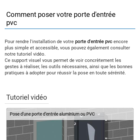
Comment poser votre porte d'entrée
pvc
Pour rendre l'installation de votre
porte d'entrée pvc
encore
plus simple et accessible, vous pouvez également consulter
notre tutoriel vidéo.
Ce support visuel vous permet de voir concrètement les
gestes à réaliser, les outils nécessaires, ainsi que les bonnes
pratiques à adopter pour réussir la pose en toute sérénité.
Tutoriel vidéo
Pose d'une porte d'entrée aluminium ou PVC