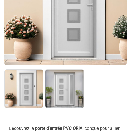
Découvrez la
porte d'entrée PVC ORIA
, conçue pour allier