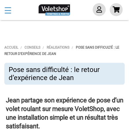
Basculer
☰
la
navigation
ACCUEIL
CONSEILS
RÉALISATIONS
POSE SANS DIFFICULTÉ : LE
RETOUR D’EXPÉRIENCE DE JEAN
Pose sans difficulté : le retour
d’expérience de Jean
Jean partage son expérience de pose d’un
volet roulant sur mesure VoletShop, avec
une installation simple et un résultat très
satisfaisant.