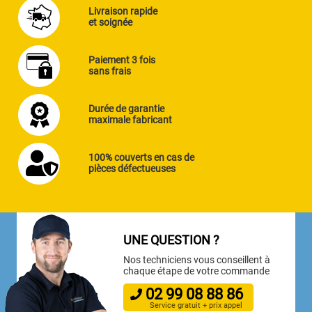
Livraison rapide
et soignée
Paiement 3 fois
sans frais
Durée de garantie
maximale fabricant
100% couverts en cas de
pièces défectueuses
UNE QUESTION ?
Nos techniciens vous conseillent à
chaque étape de votre commande
02
99
08
88
86
Service gratuit + prix appel