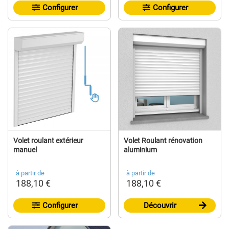
Configurer
Configurer
Volet roulant extérieur
Volet Roulant rénovation
manuel
aluminium
à partir de
à partir de
188,10 €
188,10 €
Configurer
Découvrir