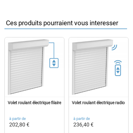
Ces produits pourraient vous interesser
Volet roulant électrique filaire
Volet roulant électrique radio
à partir de
à partir de
202,80 €
236,40 €