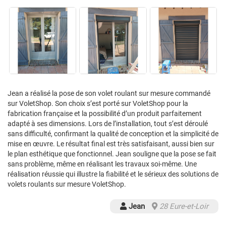
Jean a réalisé la pose de son volet roulant sur mesure commandé
sur VoletShop. Son choix s’est porté sur VoletShop pour la
fabrication française et la possibilité d’un produit parfaitement
adapté à ses dimensions. Lors de l’installation, tout s’est déroulé
sans difficulté, confirmant la qualité de conception et la simplicité de
mise en œuvre. Le résultat final est très satisfaisant, aussi bien sur
le plan esthétique que fonctionnel. Jean souligne que la pose se fait
sans problème, même en réalisant les travaux soi-même. Une
réalisation réussie qui illustre la fiabilité et le sérieux des solutions de
volets roulants sur mesure VoletShop.
Jean
28 Eure-et-Loir