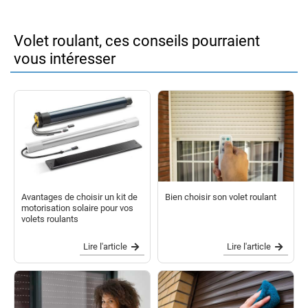
Volet roulant, ces conseils pourraient
vous intéresser
Avantages de choisir un kit de
Bien choisir son volet roulant
motorisation solaire pour vos
volets roulants
Lire l'article
Lire l'article