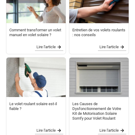
Comment transformer un volet
Entretien de vos volets roulants
manuel en volet solaire ?
: nos conseils
Lire l'article
Lire l'article
Le volet roulant solaire est-il
Les Causes de
fiable ?
Dysfonctionnement de Votre
Kit de Motorisation Solaire
Somfy pour Volet Roulant
Lire l'article
Lire l'article