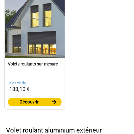
Volets roulants sur-mesure
à partir de
188,10 €
Découvrir
Volet roulant aluminium extérieur :