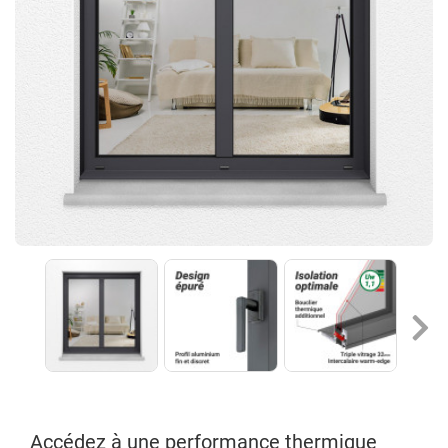
Accédez à une performance thermique