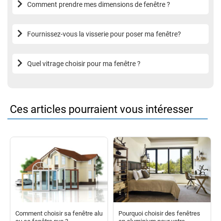
Comment prendre mes dimensions de fenêtre ?
Fournissez-vous la visserie pour poser ma fenêtre?
Quel vitrage choisir pour ma fenêtre ?
Ces articles pourraient vous intéresser
Comment choisir sa fenêtre alu
Pourquoi choisir des fenêtres