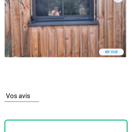
Voir
Vos avis