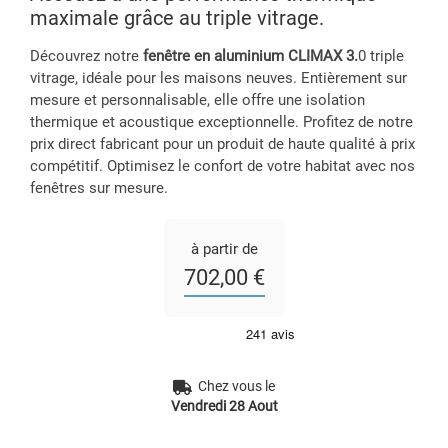
maximale grâce au triple vitrage.
Découvrez notre
fenêtre en aluminium CLIMAX 3.
0 triple
vitrage, idéale pour les maisons neuves. Entièrement sur
mesure et personnalisable, elle offre une isolation
thermique et acoustique exceptionnelle. Profitez de notre
prix direct fabricant pour un produit de haute qualité à prix
compétitif. Optimisez le confort de votre habitat avec nos
fenêtres sur mesure.
à partir de
702,00 €
Chez vous le
Vendredi 28 Aout