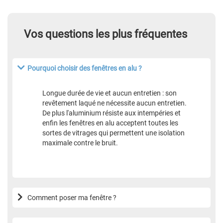
Vos questions les plus fréquentes
Pourquoi choisir des fenêtres en alu ?
Longue durée de vie et aucun entretien : son
revêtement laqué ne nécessite aucun entretien.
De plus l'aluminium résiste aux intempéries et
enfin les fenêtres en alu acceptent toutes les
sortes de vitrages qui permettent une isolation
maximale contre le bruit.
Comment poser ma fenêtre ?