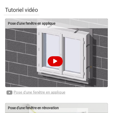
Tutoriel vidéo
Pose d'une fenêtre en applique
Pose d'une fenêtre en applique
Pose d'une fenêtre en rénovation