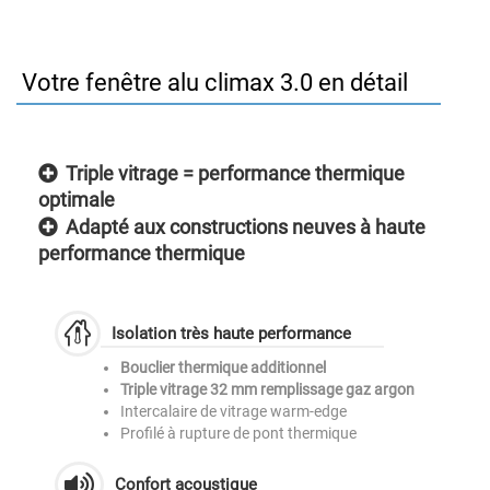
Votre fenêtre alu climax 3.0 en détail
Triple vitrage = performance thermique
optimale
Adapté aux constructions neuves à haute
performance thermique
Isolation très haute performance
Bouclier thermique additionnel
Triple vitrage 32 mm remplissage gaz argon
Intercalaire de vitrage warm-edge
Profilé à rupture de pont thermique
Confort acoustique