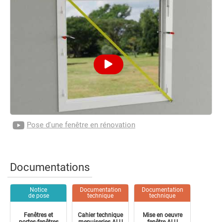
Pose d'une fenêtre en rénovation
Documentations
Notice
Documentation
Documentation
de pose
technique
technique
Fenêtres et
Cahier technique
Mise en oeuvre