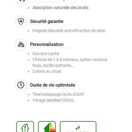
Absorption naturelle des bruits
Sécurité garantie
Poignée Sécustik anti-effraction de série
Personnalisation
Ouvrant caché
Châssis de 1 à 4 vantaux, option vantaux
fixes, oscillo-battants…
Coloris au choix
Durée de vie optimisée
Thermolaquage QUALICOAT
Vitrage labellisé CEKAL