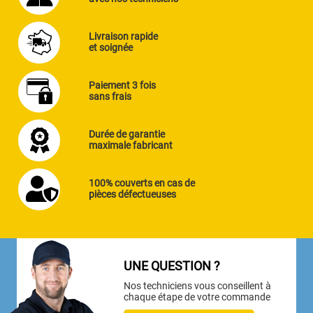
Livraison rapide
et soignée
Paiement 3 fois
sans frais
Durée de garantie
maximale fabricant
100% couverts en cas de
pièces défectueuses
UNE QUESTION ?
Nos techniciens vous conseillent à
chaque étape de votre commande