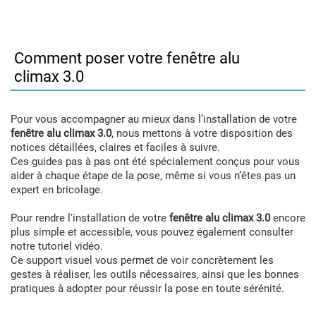
Comment poser votre fenêtre alu
climax 3.0
Pour vous accompagner au mieux dans l’installation de votre
fenêtre alu climax 3.0
, nous mettons à votre disposition des
notices détaillées, claires et faciles à suivre.
Ces guides pas à pas ont été spécialement conçus pour vous
aider à chaque étape de la pose, même si vous n’êtes pas un
expert en bricolage.
Pour rendre l'installation de votre
fenêtre alu climax 3.0
encore
plus simple et accessible, vous pouvez également consulter
notre tutoriel vidéo.
Ce support visuel vous permet de voir concrètement les
gestes à réaliser, les outils nécessaires, ainsi que les bonnes
pratiques à adopter pour réussir la pose en toute sérénité.